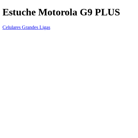
Estuche Motorola G9 PLUS
Celulares Grandes Ligas