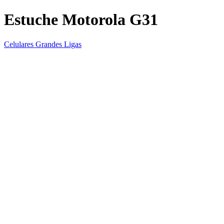
Estuche Motorola G31
Celulares Grandes Ligas