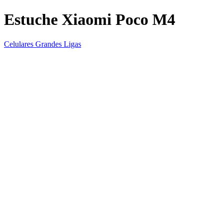
Estuche Xiaomi Poco M4
Celulares Grandes Ligas