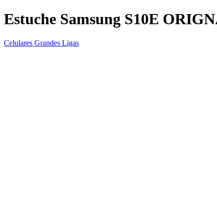
Estuche Samsung S10E ORIG
Celulares Grandes Ligas