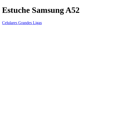
Estuche Samsung A52
Celulares Grandes Ligas