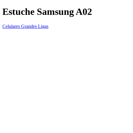
Estuche Samsung A02
Celulares Grandes Ligas