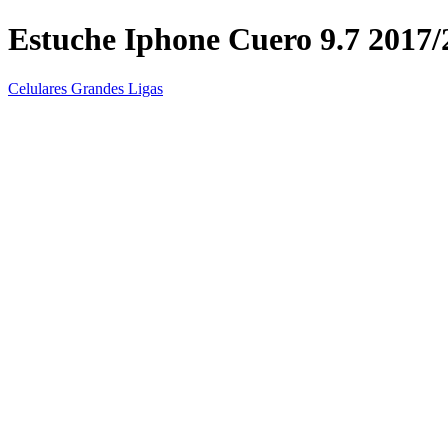
Estuche Iphone Cuero 9.7 2017/
Celulares Grandes Ligas