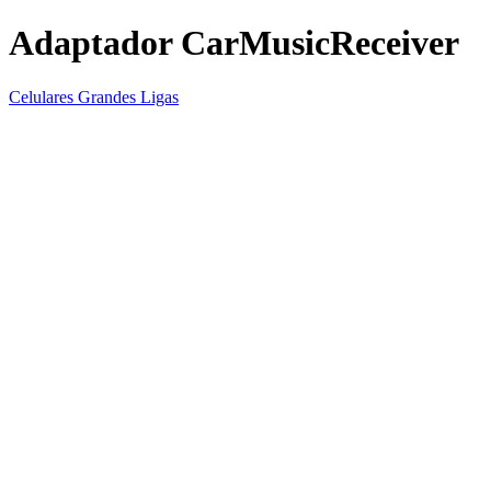
Adaptador CarMusicReceiver
Celulares Grandes Ligas