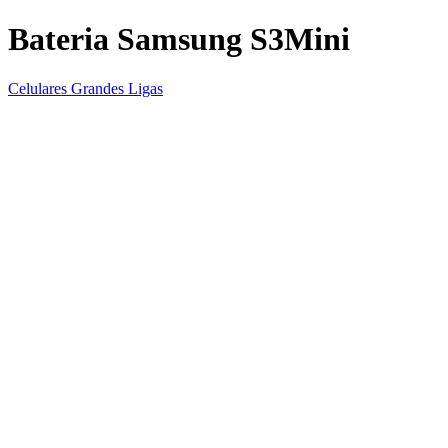
Bateria Samsung S3Mini
Celulares Grandes Ligas