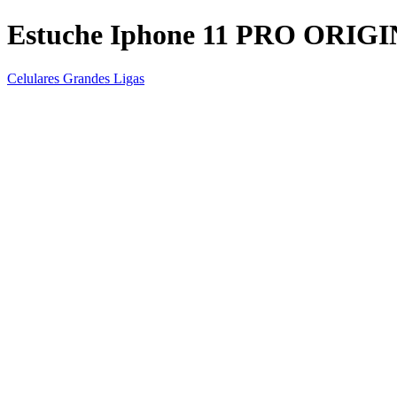
Estuche Iphone 11 PRO ORIG
Celulares Grandes Ligas