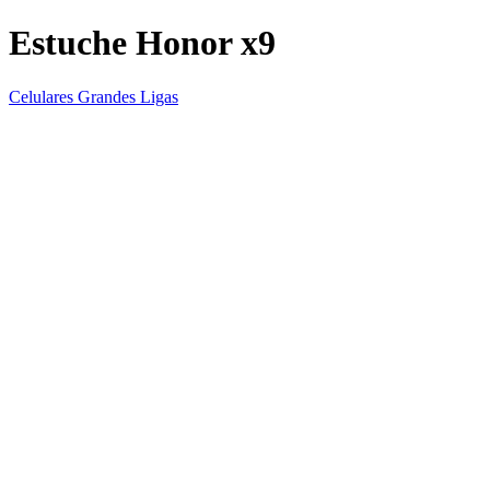
Estuche Honor x9
Celulares Grandes Ligas