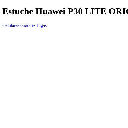
Estuche Huawei P30 LITE OR
Celulares Grandes Ligas