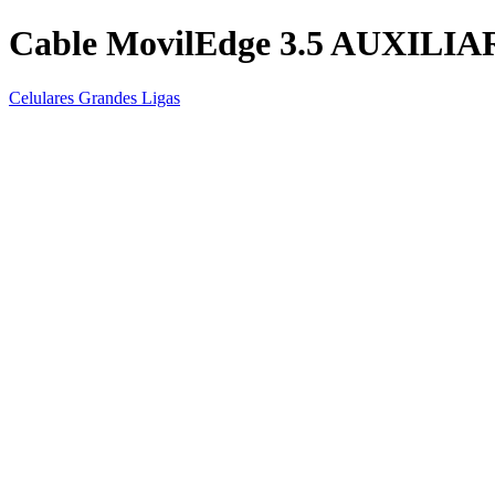
Cable MovilEdge 3.5 AUXILI
Celulares Grandes Ligas