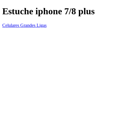
Estuche iphone 7/8 plus
Celulares Grandes Ligas